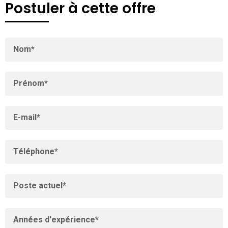
Postuler à cette offre