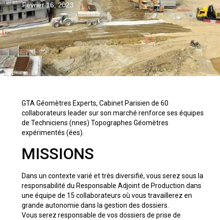
Février 16, 2023
GTA Géomètres Experts, Cabinet Parisien de 60
collaborateurs leader sur son marché renforce ses équipes
de Techniciens (nnes) Topographes Géomètres
expérimentés (ées).
MISSIONS
Dans un contexte varié et très diversifié, vous serez sous la
responsabilité du Responsable Adjoint de Production dans
une équipe de 15 collaborateurs où vous travaillerez en
grande autonomie dans la gestion des dossiers.
Vous serez responsable de vos dossiers de prise de