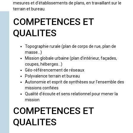
mesures et d’établissements de plans, en travaillant sur le
terrain et bureau.
COMPETENCES ET
QUALITES
Topographie rurale (plan de corps de rue, plan de
masse…)
Mission globale urbaine (plan d’intérieur, façades,
coupes, héberges…)
Géo-référencement de réseaux
Polyvalence terrain et bureau
Autonomie et esprit de synthèses sur l’ensemble des
missions confiées
Qualité d’écoute et sens relationnel pour mener la
mission
COMPETENCES ET
QUALITES