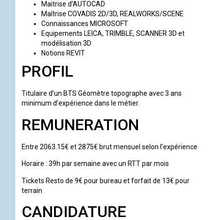
Maitrise d’AUTOCAD
Maîtrise COVADIS 2D/3D, REALWORKS/SCENE
Connaissances MICROSOFT
Equipements LEICA, TRIMBLE, SCANNER 3D et
modélisation 3D
Notions REVIT
PROFIL
Titulaire d’un BTS Géomètre topographe avec 3 ans
minimum d’expérience dans le métier.
REMUNERATION
Entre 2063.15€ et 2875€ brut mensuel selon l’expérience
Horaire : 39h par semaine avec un RTT par mois
Tickets Resto de 9€ pour bureau et forfait de 13€ pour
terrain
CANDIDATURE