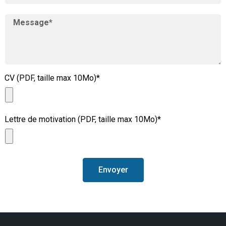
CV (PDF, taille max 10Mo)*
Lettre de motivation (PDF, taille max 10Mo)*
Envoyer