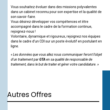
Vous souhaitez évoluer dans des missions polyvalentes
dans un cabinet reconnu pour son expertise et la qualité de
son savoir-faire.
Vous désirez développer vos compétences et être
accompagné dans le cadre de la formation continue,
rejoignez-nous !
Volontaire, dynamique et rigoureux, rejoignez nos équipes
dans le cadre d’un CDI sur un poste évolutif en postulant en
ligne.
« Les données que vous allez nous communiquer feront l’objet
d’un traitement par
GTA
en sa qualité de responsable de
traitement, dans le but de traiter et gérer votre candidature. »
Autres Offres