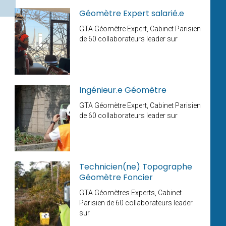
Géomètre Expert salarié.e
GTA Géomètre Expert, Cabinet Parisien
de 60 collaborateurs leader sur
Ingénieur.e Géomètre
GTA Géomètre Expert, Cabinet Parisien
de 60 collaborateurs leader sur
Technicien(ne) Topographe
Géomètre Foncier
GTA Géomètres Experts, Cabinet
Parisien de 60 collaborateurs leader
sur