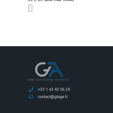
+33 1 43 43 56 29
contact@gtage.fr