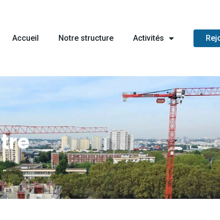
Accueil
Notre structure
Activités
Rej
tre