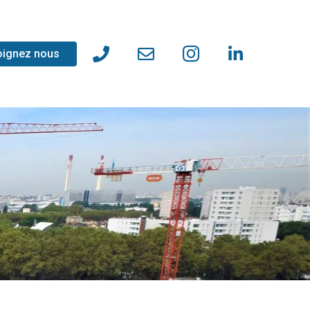
oignez nous