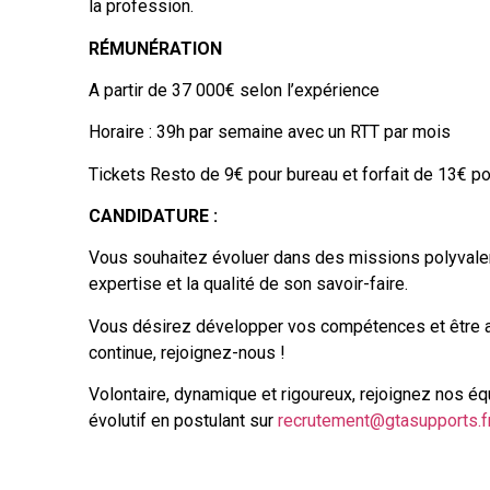
la profession.
RÉMUNÉRATION
A partir de 37 000€ selon l’expérience
Horaire : 39h par semaine avec un RTT par mois
Tickets Resto de 9€ pour bureau et forfait de 13€ pou
CANDIDATURE :
Vous souhaitez évoluer dans des missions polyvale
expertise et la qualité de son savoir-faire.
Vous désirez développer vos compétences et être a
continue, rejoignez-nous !
Volontaire, dynamique et rigoureux, rejoignez nos éq
évolutif en postulant sur
recrutement@gtasupports.f