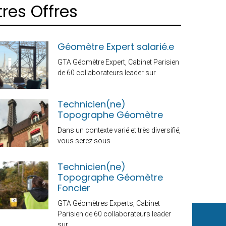
res Offres
Géomètre Expert salarié.e
GTA Géomètre Expert, Cabinet Parisien
de 60 collaborateurs leader sur
Technicien(ne)
Topographe Géomètre
Dans un contexte varié et très diversifié,
vous serez sous
Technicien(ne)
Topographe Géomètre
Foncier
GTA Géomètres Experts, Cabinet
Parisien de 60 collaborateurs leader
sur