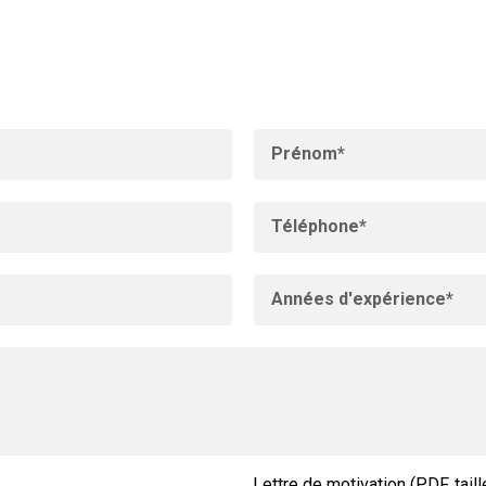
Lettre de motivation (PDF, tai