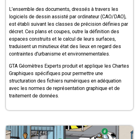
L’ensemble des documents, dressés à travers les
logiciels de dessin assisté par ordinateur (CAO/DAO),
est établi suivant les classes de précision définies par
décret. Ces plans et coupes, outre la définition des
espaces construits et le calcul de leurs surfaces,
traduisent un minutieux état des lieux en regard des
contraintes d’urbanisme et environnementales.
GTA Géomètres Experts produit et applique les Chartes
Graphiques spécifiques pour permettre une
structuration des fichiers numériques en adéquation
avec les normes de représentation graphique et de
traitement de données.