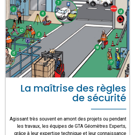
La maîtrise des règles
de sécurité
Agissant très souvent en amont des projets ou pendant
les travaux, les équipes de GTA Géomètres Experts,
grâce à leur expertise technique et leur connaissance