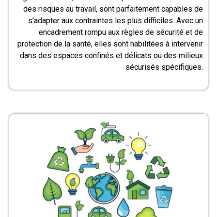
des risques au travail, sont parfaitement capables de
s’adapter aux contraintes les plus difficiles. Avec un
encadrement rompu aux règles de sécurité et de
protection de la santé, elles sont habilitées à intervenir
dans des espaces confinés et délicats ou des milieux
sécurisés spécifiques.