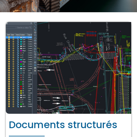
Documents structurés