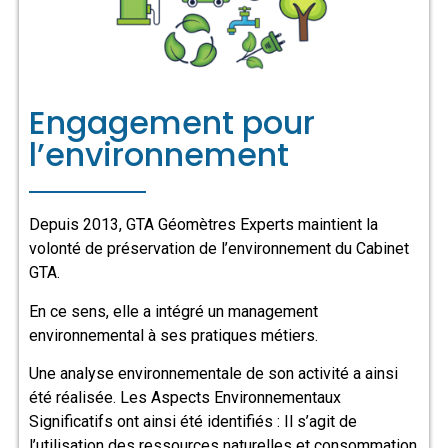
Engagement pour
l’environnement
Depuis 2013, GTA Géomètres Experts maintient la
volonté de préservation de l’environnement du Cabinet
GTA.
En ce sens, elle a intégré un management
environnemental à ses pratiques métiers.
Une analyse environnementale de son activité a ainsi
été réalisée. Les Aspects Environnementaux
Significatifs ont ainsi été identifiés : Il s’agit de
l’utilisation des ressources naturelles et consommation