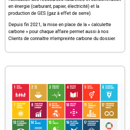
en énergie (carburant, papier, électricité) et la
production de GES (gaz à effet de serre).
Depuis fin 2021, la mise en place de la « calculette
carbone » pour chaque affaire permet aussi à nos
Clients de connaître m’empreinte carbone du dossier.