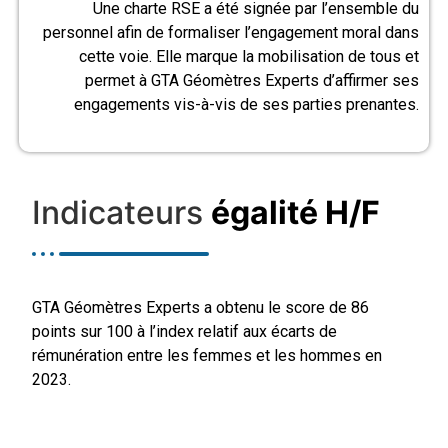
Une charte RSE a été signée par l’ensemble du
personnel afin de formaliser l’engagement moral dans
cette voie. Elle marque la mobilisation de tous et
permet à GTA Géomètres Experts d’affirmer ses
engagements vis-à-vis de ses parties prenantes.
Indicateurs
égalité H/F
GTA Géomètres Experts a obtenu le score de 86
points sur 100 à l’index relatif aux écarts de
rémunération entre les femmes et les hommes en
2023.