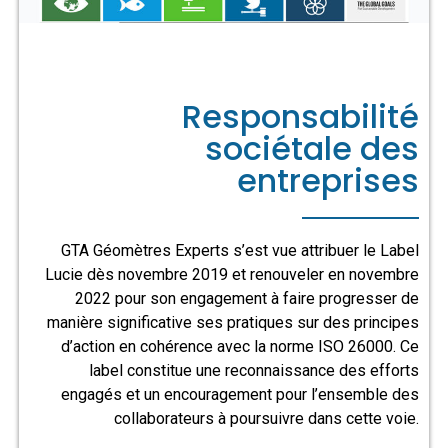
Responsabilité
sociétale des
entreprises
GTA Géomètres Experts s’est vue attribuer le Label
Lucie dès novembre 2019 et renouveler en novembre
2022 pour son engagement à faire progresser de
manière significative ses pratiques sur des principes
d’action en cohérence avec la norme ISO 26000. Ce
label constitue une reconnaissance des efforts
engagés et un encouragement pour l’ensemble des
collaborateurs à poursuivre dans cette voie.