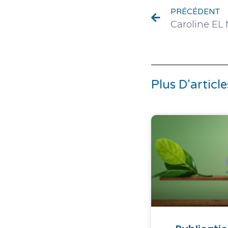
PRÉCÉDENT
Plus D'article