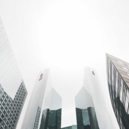
Février 2, 2022