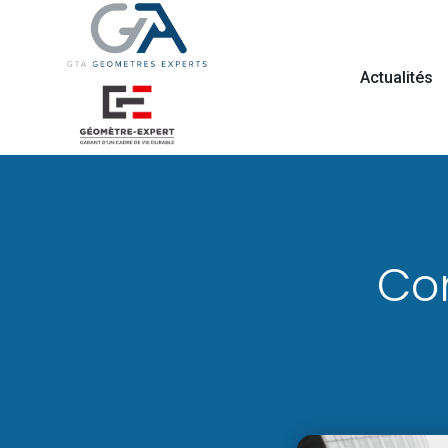
Actualités
Co